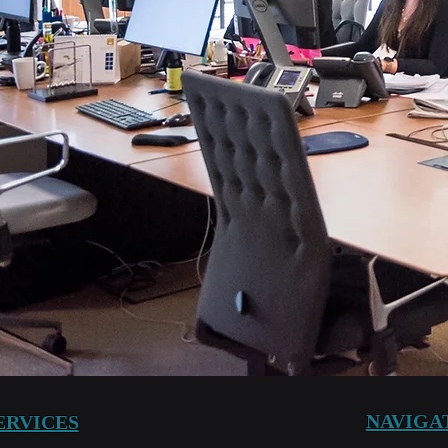
NAVIGA
ERVICES